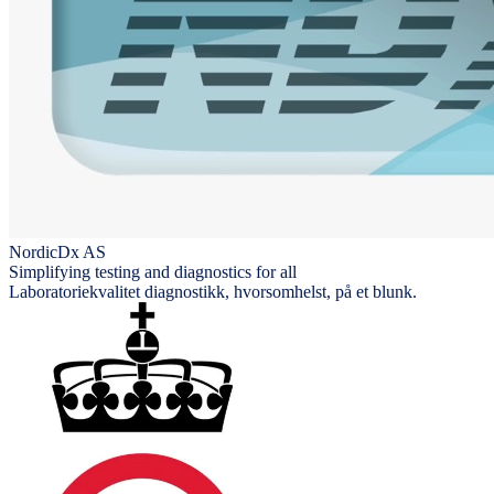
NordicDx AS
Simplifying testing and diagnostics for all
Laboratoriekvalitet diagnostikk, hvorsomhelst, på et blunk.