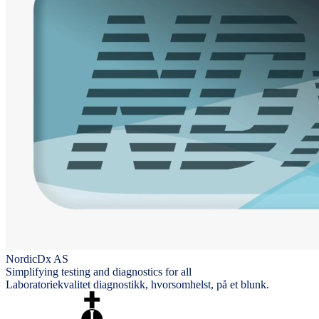
NordicDx AS
Simplifying testing and diagnostics for all
Laboratoriekvalitet diagnostikk, hvorsomhelst, på et blunk.