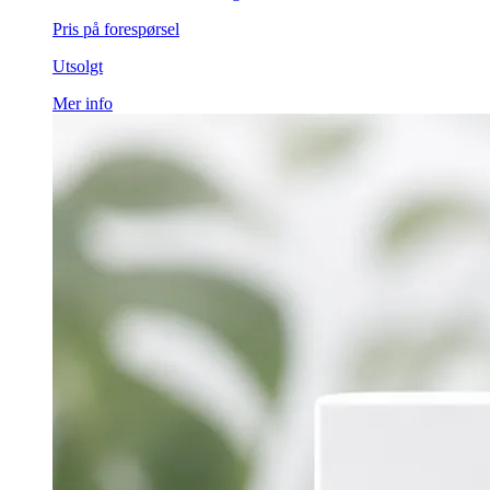
Pris på forespørsel
Utsolgt
Mer info