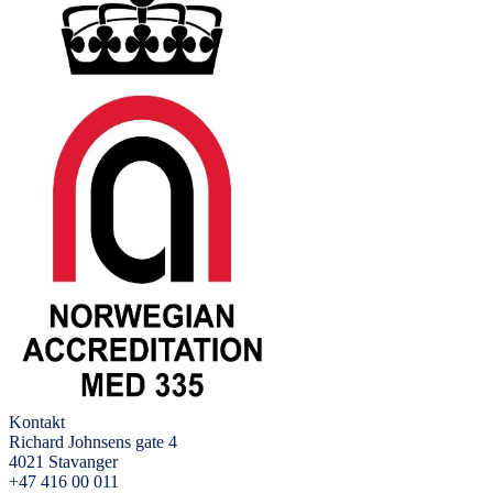
Kontakt
Richard Johnsens gate 4
4021 Stavanger
+47 416 00 011