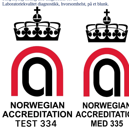
Laboratoriekvalitet diagnostikk, hvorsomhelst, på et blunk.