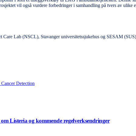
rosjektet vil også vurdere forbedringer i samhandling på tvers av ulike e
t Care Lab (NSCL), Stavanger universitetssjukehus og SESAM (SUS), 
 Cancer Detection
om Listeria og kommende regelverksendringer