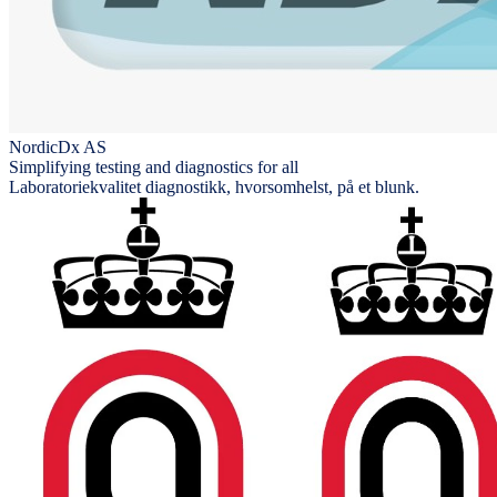
NordicDx AS
Simplifying testing and diagnostics for all
Laboratoriekvalitet diagnostikk, hvorsomhelst, på et blunk.