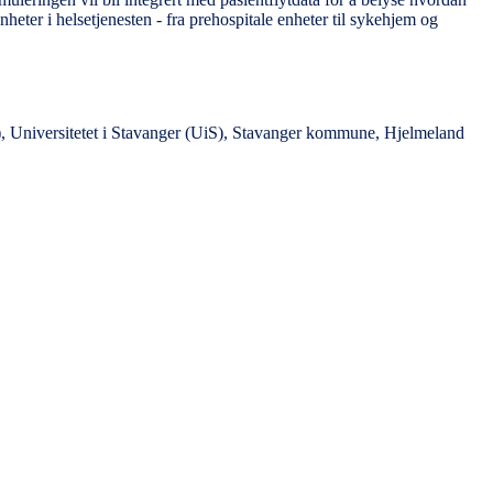
nheter i helsetjenesten - fra prehospitale enheter til sykehjem og
Universitetet i Stavanger (UiS), Stavanger kommune, Hjelmeland