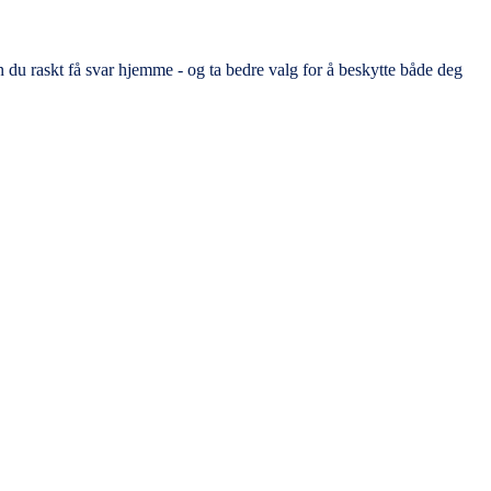
 du raskt få svar hjemme - og ta bedre valg for å beskytte både deg