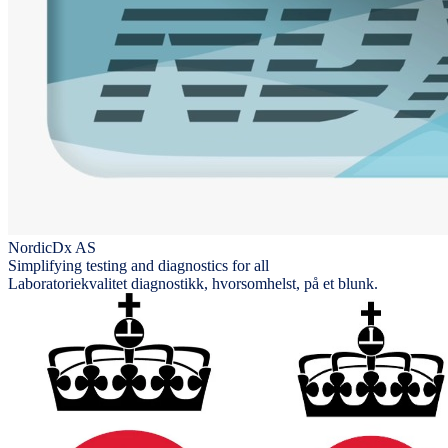
NordicDx AS
Simplifying testing and diagnostics for all
Laboratoriekvalitet diagnostikk, hvorsomhelst, på et blunk.