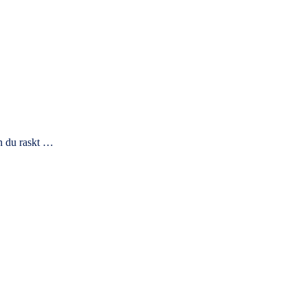
an du raskt …