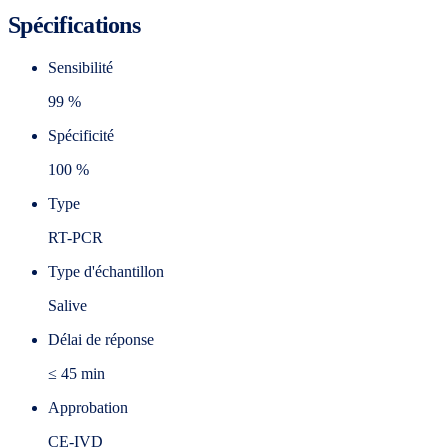
Spécifications
Sensibilité
99 %
Spécificité
100 %
Type
RT-PCR
Type d'échantillon
Salive
Délai de réponse
≤ 45 min
Approbation
CE-IVD