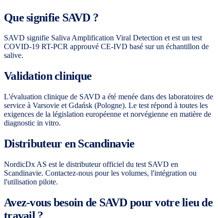
Que signifie SAVD ?
SAVD signifie Saliva Amplification Viral Detection et est un test
COVID-19 RT-PCR approuvé CE-IVD basé sur un échantillon de
salive.
Validation clinique
L'évaluation clinique de SAVD a été menée dans des laboratoires de
service à Varsovie et Gdańsk (Pologne). Le test répond à toutes les
exigences de la législation européenne et norvégienne en matière de
diagnostic in vitro.
Distributeur en Scandinavie
NordicDx AS est le distributeur officiel du test SAVD en
Scandinavie. Contactez-nous pour les volumes, l'intégration ou
l'utilisation pilote.
Avez-vous besoin de SAVD pour votre lieu de
travail ?