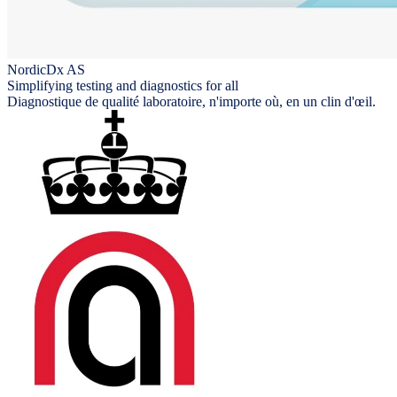
NordicDx AS
Simplifying testing and diagnostics for all
Diagnostique de qualité laboratoire, n'importe où, en un clin d'œil.