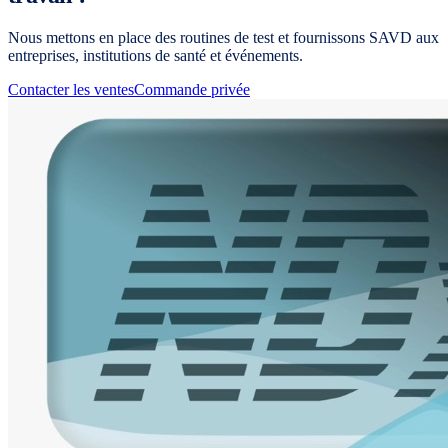
Nous mettons en place des routines de test et fournissons SAVD aux
entreprises, institutions de santé et événements.
Contacter les ventes
Commande privée