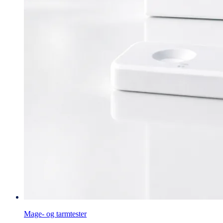
Mage- og tarmtester