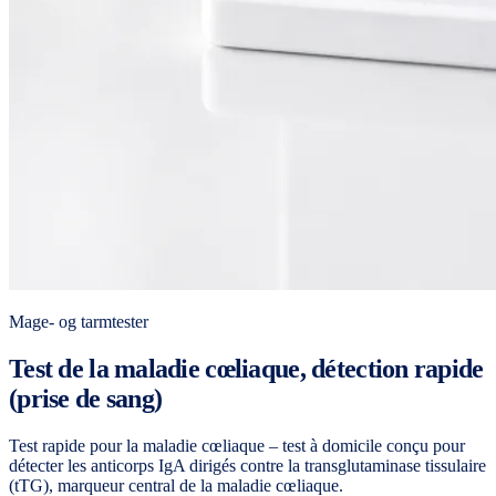
Mage- og tarmtester
Test de la maladie cœliaque, détection rapide
(prise de sang)
Test rapide pour la maladie cœliaque – test à domicile conçu pour
détecter les anticorps IgA dirigés contre la transglutaminase tissulaire
(tTG), marqueur central de la maladie cœliaque.