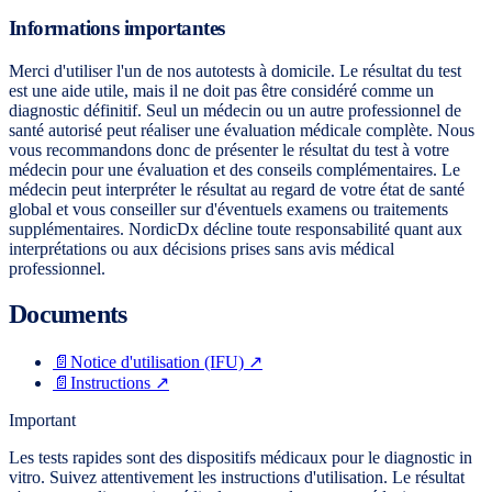
Informations importantes
Merci d'utiliser l'un de nos autotests à domicile. Le résultat du test
est une aide utile, mais il ne doit pas être considéré comme un
diagnostic définitif. Seul un médecin ou un autre professionnel de
santé autorisé peut réaliser une évaluation médicale complète. Nous
vous recommandons donc de présenter le résultat du test à votre
médecin pour une évaluation et des conseils complémentaires. Le
médecin peut interpréter le résultat au regard de votre état de santé
global et vous conseiller sur d'éventuels examens ou traitements
supplémentaires. NordicDx décline toute responsabilité quant aux
interprétations ou aux décisions prises sans avis médical
professionnel.
Documents
📄
Notice d'utilisation (IFU)
↗
📄
Instructions
↗
Important
Les tests rapides sont des dispositifs médicaux pour le diagnostic in
vitro. Suivez attentivement les instructions d'utilisation. Le résultat