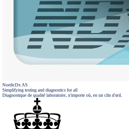
NordicDx AS
Simplifying testing and diagnostics for all
Diagnostique de qualité laboratoire, n'importe où, en un clin d'œil.