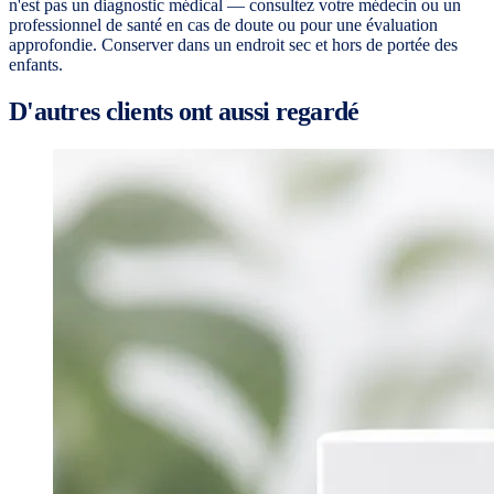
n'est pas un diagnostic médical — consultez votre médecin ou un
professionnel de santé en cas de doute ou pour une évaluation
approfondie. Conserver dans un endroit sec et hors de portée des
enfants.
D'autres clients ont aussi regardé