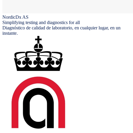
NordicDx AS
Simplifying testing and diagnostics for all
Diagnóstico de calidad de laboratorio, en cualquier lugar, en un
instante.