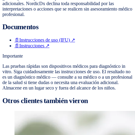
adicionales. NordicDx declina toda responsabilidad por las
interpretaciones o acciones que se realicen sin asesoramiento médico
profesional.
Documentos
📄
Instrucciones de uso (IFU)
↗
📄
Instrucciones
↗
Importante
Las pruebas rápidas son dispositivos médicos para diagnóstico in
vitro. Siga cuidadosamente las instrucciones de uso. El resultado no
es un diagnóstico médico — consulte a su médico o a un profesional
de la salud si tiene dudas o necesita una evaluación adicional.
Almacene en un lugar seco y fuera del alcance de los niños.
Otros clientes también vieron