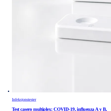
Infeksjonstester
Test casero multiplex: COVID-19, influenza A y B,