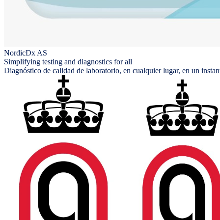
NordicDx AS
Simplifying testing and diagnostics for all
Diagnóstico de calidad de laboratorio, en cualquier lugar, en un instan