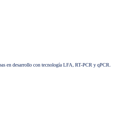
ruebas en desarrollo con tecnología LFA, RT-PCR y qPCR.