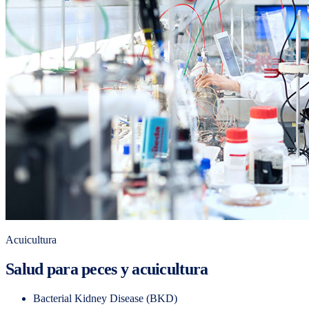
Acuicultura
Salud para peces y acuicultura
Bacterial Kidney Disease (BKD)