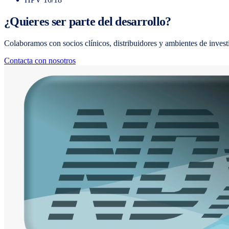
¿Quieres ser parte del desarrollo?
Colaboramos con socios clínicos, distribuidores y ambientes de investi
Contacta con nosotros