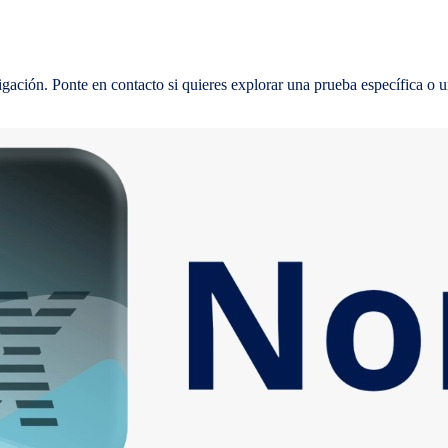
gación. Ponte en contacto si quieres explorar una prueba específica o u