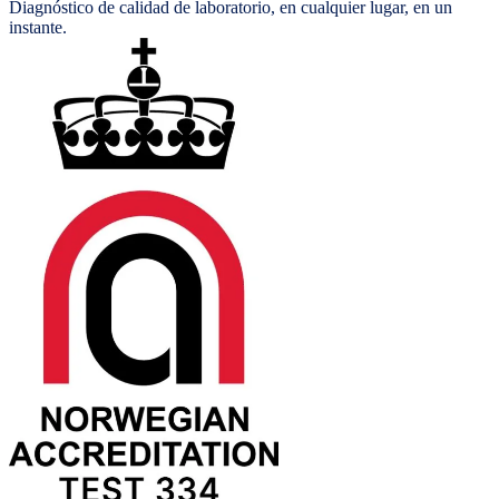
Diagnóstico de calidad de laboratorio, en cualquier lugar, en un
instante.