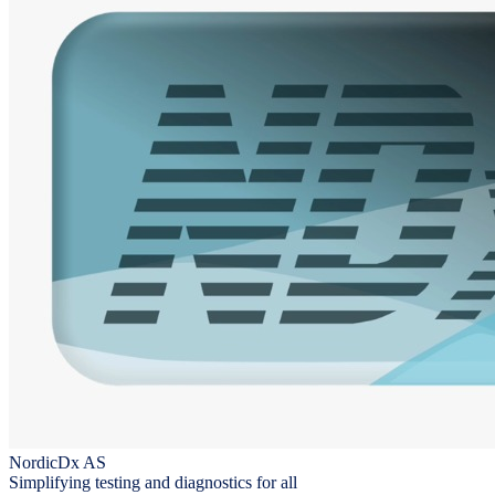
NordicDx AS
Simplifying testing and diagnostics for all