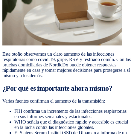
Este otoño observamos un claro aumento de las infecciones
respiratorias como covid-19, gripe, RSV y resfriado común. Con las
pruebas domiciliarias de NordicDx puede obtener respuestas
rápidamente en casa y tomar mejores decisiones para protegerse a sí
mismo y a los demás.
¿Por qué es importante ahora mismo?
Varias fuentes confirman el aumento de la transmisión:
FHI confirma un incremento de las infecciones respiratorias
en sus informes semanales y estacionales.
WHO señala que el diagnóstico rápido y accesible es crucial
en la lucha contra las infecciones globales.
El Statens Serum Institut (SSI) de Dinamarca informa de un