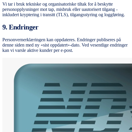
Vi tar i bruk tekniske og organisatoriske tiltak for å beskytte
personopplysninger mot tap, misbruk eller uautorisert tilgang -
inkludert kryptering i transitt (TLS), tilgangsstyring og loggføring.
9. Endringer
Personvernerklæringen kan oppdateres. Endringer publiseres på
denne siden med ny «sist oppdatert»-dato. Ved vesentlige endringer
kan vi varsle aktive kunder per e-post.