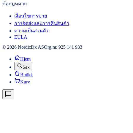
ข้อกฎหมาย
เงื่อนไขการขาย
การจัดส่งและการคืนสินค้า
ความเป็นส่วนตัว
EULA
© 2026 NordicDx AS
Org.nr. 925 141 933
Hjem
Søk
Butikk
Kurv