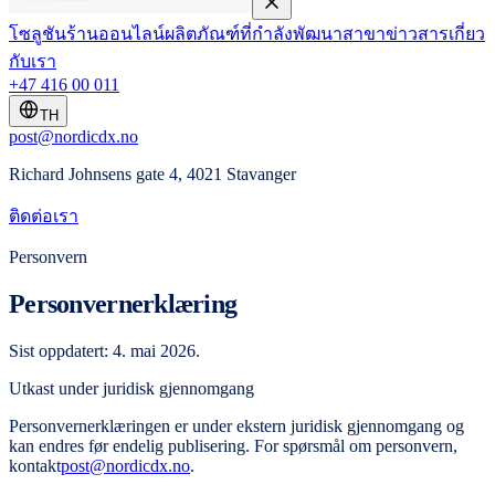
โซลูชัน
ร้านออนไลน์
ผลิตภัณฑ์ที่กำลังพัฒนา
สาขา
ข่าวสาร
เกี่ยว
กับเรา
+47 416 00 011
TH
post@nordicdx.no
Richard Johnsens gate 4, 4021 Stavanger
ติดต่อเรา
Personvern
Personvernerklæring
Sist oppdatert: 4. mai 2026.
Utkast under juridisk gjennomgang
Personvernerklæringen er under ekstern juridisk gjennomgang og
kan endres før endelig publisering. For spørsmål om personvern,
kontakt
post@nordicdx.no
.