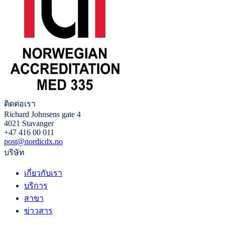
ติดต่อเรา
Richard Johnsens gate 4
4021 Stavanger
+47 416 00 011
post@nordicdx.no
บริษัท
เกี่ยวกับเรา
บริการ
สาขา
ข่าวสาร