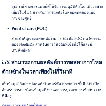
อุปกรณ์ทางการแพทย์ที่ได้รับการอนุมัติทั่วโลกเพียงอย่าง
เดียวในชั้น 1 สำหรับการวินิจฉัยในหลอดทดลองแบบ
กระจายศูนย์
Point of care (POC)
ส่วนสำคัญของแพลตฟอร์มการวินิจฉัย POC ที่นวัตกรรม
ของ NordicDx สำหรับการวินิจฉัยที่เชื่อถือได้และมี
ประสิทธิผล
iaX สามารถอ่านผลลัพธ์การทดสอบการไหล
ด้านข้างในเวลาเพียงไม่กี่วินาที
เก็บข้อมูลไว้อย่างปลอดภัยในพอร์ทัล NordicDx ซึ่งมี API เปิด
สำหรับการถ่ายโอนข้อมูลที่ง่ายและการบูรณาการเข้ากับระบบ
ที่มีอยู่
ติดต่อเรา
ดูผลิตภัณฑ์ทั้งหมด