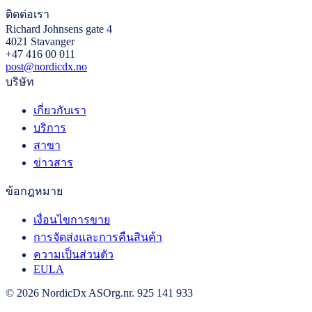
ติดต่อเรา
Richard Johnsens gate 4
4021 Stavanger
+47 416 00 011
post@nordicdx.no
บริษัท
เกี่ยวกับเรา
บริการ
สาขา
ข่าวสาร
ข้อกฎหมาย
เงื่อนไขการขาย
การจัดส่งและการคืนสินค้า
ความเป็นส่วนตัว
EULA
© 2026 NordicDx AS
Org.nr. 925 141 933