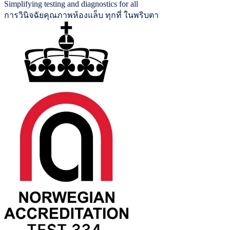
Simplifying testing and diagnostics for all
การวินิจฉัยคุณภาพห้องแล็บ ทุกที่ ในพริบตา