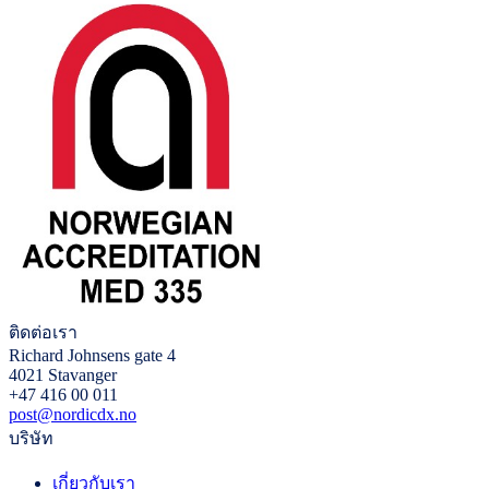
ติดต่อเรา
Richard Johnsens gate 4
4021 Stavanger
+47 416 00 011
post@nordicdx.no
บริษัท
เกี่ยวกับเรา