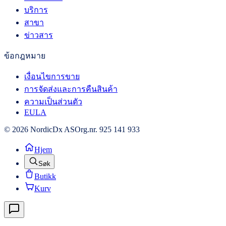
บริการ
สาขา
ข่าวสาร
ข้อกฎหมาย
เงื่อนไขการขาย
การจัดส่งและการคืนสินค้า
ความเป็นส่วนตัว
EULA
© 2026 NordicDx AS
Org.nr. 925 141 933
Hjem
Søk
Butikk
Kurv