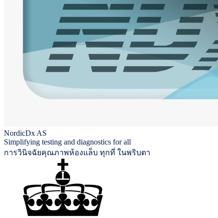
NordicDx AS
Simplifying testing and diagnostics for all
การวินิจฉัยคุณภาพห้องแล็บ ทุกที่ ในพริบตา