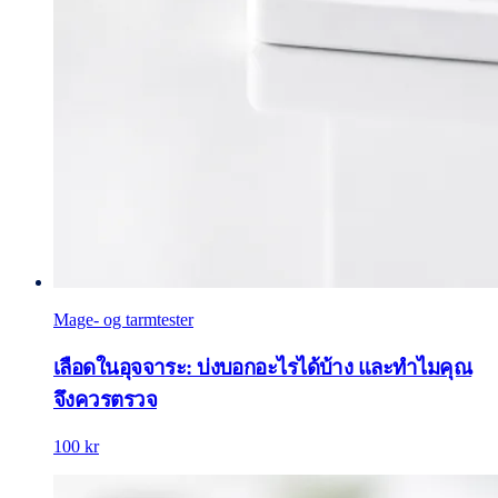
Mage- og tarmtester
เลือดในอุจจาระ: บ่งบอกอะไรได้บ้าง และทำไมคุณ
จึงควรตรวจ
100 kr