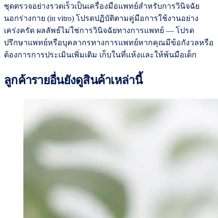
ชุดตรวจอย่างรวดเร็วเป็นเครื่องมือแพทย์สำหรับการวินิจฉัย
นอกร่างกาย (in vitro) โปรดปฏิบัติตามคู่มือการใช้งานอย่าง
เคร่งครัด ผลลัพธ์ไม่ใช่การวินิจฉัยทางการแพทย์ — โปรด
ปรึกษาแพทย์หรือบุคลากรทางการแพทย์หากคุณมีข้อกังวลหรือ
ต้องการการประเมินเพิ่มเติม เก็บในที่แห้งและให้พ้นมือเด็ก
ลูกค้ารายอื่นยังดูสินค้าเหล่านี้