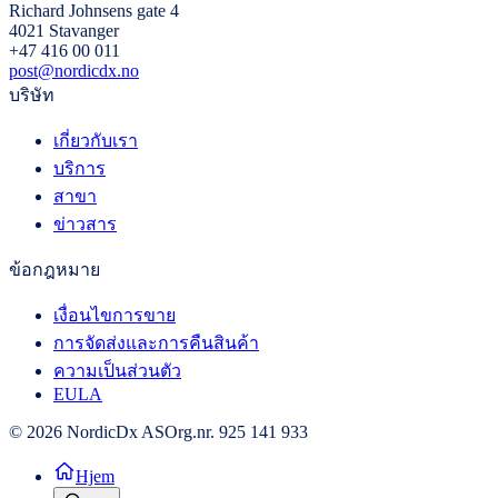
Richard Johnsens gate 4
4021 Stavanger
+47 416 00 011
post@nordicdx.no
บริษัท
เกี่ยวกับเรา
บริการ
สาขา
ข่าวสาร
ข้อกฎหมาย
เงื่อนไขการขาย
การจัดส่งและการคืนสินค้า
ความเป็นส่วนตัว
EULA
© 2026 NordicDx AS
Org.nr. 925 141 933
Hjem