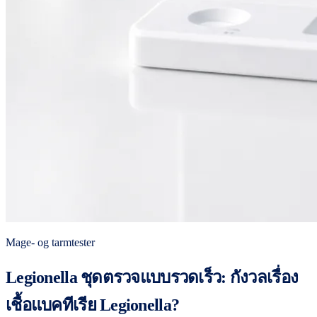
Mage- og tarmtester
Legionella ชุดตรวจแบบรวดเร็ว: กังวลเรื่อง
เชื้อแบคทีเรีย Legionella?