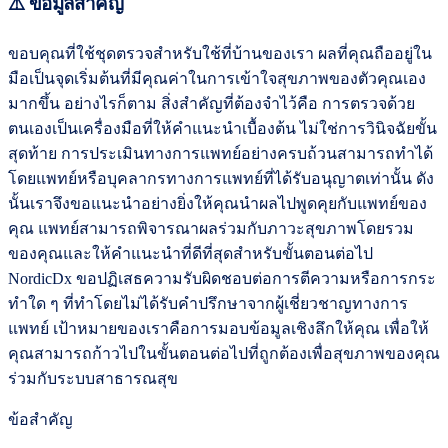
⚠️ ข้อมูลสำคัญ
ขอบคุณที่ใช้ชุดตรวจสำหรับใช้ที่บ้านของเรา ผลที่คุณถืออยู่ใน
มือเป็นจุดเริ่มต้นที่มีคุณค่าในการเข้าใจสุขภาพของตัวคุณเอง
มากขึ้น อย่างไรก็ตาม สิ่งสำคัญที่ต้องจำไว้คือ การตรวจด้วย
ตนเองเป็นเครื่องมือที่ให้คำแนะนำเบื้องต้น ไม่ใช่การวินิจฉัยขั้น
สุดท้าย การประเมินทางการแพทย์อย่างครบถ้วนสามารถทำได้
โดยแพทย์หรือบุคลากรทางการแพทย์ที่ได้รับอนุญาตเท่านั้น ดัง
นั้นเราจึงขอแนะนำอย่างยิ่งให้คุณนำผลไปพูดคุยกับแพทย์ของ
คุณ แพทย์สามารถพิจารณาผลร่วมกับภาวะสุขภาพโดยรวม
ของคุณและให้คำแนะนำที่ดีที่สุดสำหรับขั้นตอนต่อไป
NordicDx ขอปฏิเสธความรับผิดชอบต่อการตีความหรือการกระ
ทำใด ๆ ที่ทำโดยไม่ได้รับคำปรึกษาจากผู้เชี่ยวชาญทางการ
แพทย์ เป้าหมายของเราคือการมอบข้อมูลเชิงลึกให้คุณ เพื่อให้
คุณสามารถก้าวไปในขั้นตอนต่อไปที่ถูกต้องเพื่อสุขภาพของคุณ
ร่วมกับระบบสาธารณสุข
ข้อสำคัญ