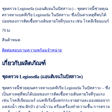
ชุดตรวจ Legionella (แอนติเจนในปัสสาวะ) – ชุดตรวจนี้ช่วยคุณ
ตรวจหาแบคทีเรีย Legionella ในปัสสาวะ ซึ่งเป็นสาเหตุที่พบได้
บ่อยของการติดเชื้อทางเดินหายใจที่รุนแรง เช่น โรคลีเจียนแนร์
70 kr
สินค้าหมด
ติดต่อสอบถามความพร้อมจำหน่าย
เกี่ยวกับผลิตภัณฑ์
ชุดตรวจ Legionella (แอนติเจนในปัสสาวะ)
ชุดตรวจนี้ช่วยคุณตรวจหาแบคทีเรีย Legionella ในปัสสาวะ – ซึ่ง
เป็นสาเหตุที่พบได้บ่อยของการติดเชื้อทางเดินหายใจที่รุนแรง
เช่น โรคลีเจียนแนร์ แบคทีเรียนี้แพร่กระจายผ่านละอองฝอยจาก
แหล่งน้ำ เช่น ฝักบัว อ่างน้ำวน หรือเครื่องทำความชื้น การตรวจ