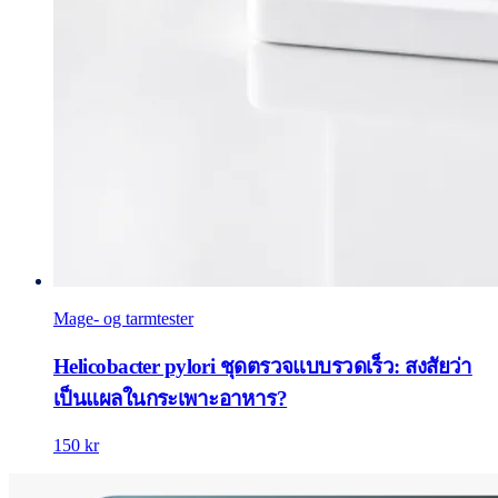
Mage- og tarmtester
Helicobacter pylori ชุดตรวจแบบรวดเร็ว: สงสัยว่า
เป็นแผลในกระเพาะอาหาร?
150 kr