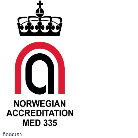
ติดต่อเรา