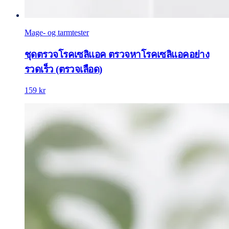
Mage- og tarmtester
ชุดตรวจโรคเซลิแอค ตรวจหาโรคเซลิแอคอย่าง
รวดเร็ว (ตรวจเลือด)
159 kr