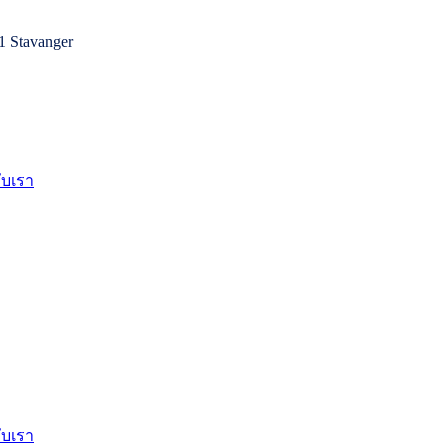
1 Stavanger
กับเรา
กับเรา