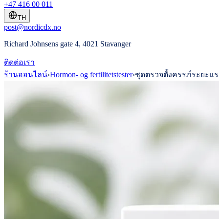
+47 416 00 011
TH
post@nordicdx.no
Richard Johnsens gate 4, 4021 Stavanger
ติดต่อเรา
ร้านออนไลน์
›
Hormon- og fertilitetstester
›
ชุดตรวจตั้งครรภ์ระยะแ