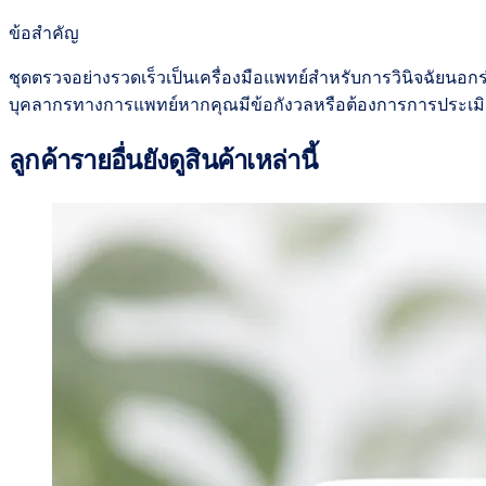
ข้อสำคัญ
ชุดตรวจอย่างรวดเร็วเป็นเครื่องมือแพทย์สำหรับการวินิจฉัยนอกร
บุคลากรทางการแพทย์หากคุณมีข้อกังวลหรือต้องการการประเมินเพิ
ลูกค้ารายอื่นยังดูสินค้าเหล่านี้