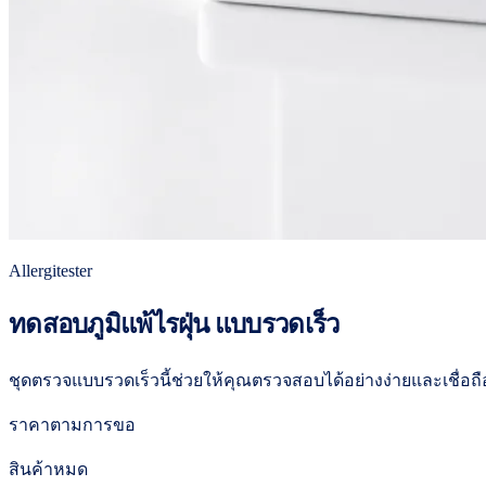
Allergitester
ทดสอบภูมิแพ้ไรฝุ่น แบบรวดเร็ว
ชุดตรวจแบบรวดเร็วนี้ช่วยให้คุณตรวจสอบได้อย่างง่ายและเชื่อถื
ราคาตามการขอ
สินค้าหมด