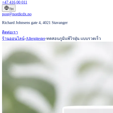
+47 416 00 011
TH
post@nordicdx.no
Richard Johnsens gate 4, 4021 Stavanger
ติดต่อเรา
ร้านออนไลน์
›
Allergitester
›
ทดสอบภูมิแพ้ไรฝุ่น แบบรวดเร็ว