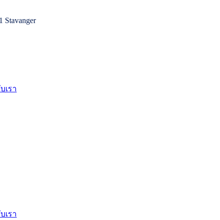
1 Stavanger
กับเรา
กับเรา