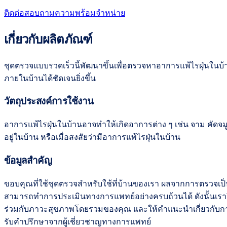
ติดต่อสอบถามความพร้อมจำหน่าย
เกี่ยวกับผลิตภัณฑ์
ชุดตรวจแบบรวดเร็วนี้พัฒนาขึ้นเพื่อตรวจหาอาการแพ้ไรฝุ่นในบ้าน
ภายในบ้านได้ชัดเจนยิ่งขึ้น
วัตถุประสงค์การใช้งาน
อาการแพ้ไรฝุ่นในบ้านอาจทำให้เกิดอาการต่าง ๆ เช่น จาม คัดจมู
อยู่ในบ้าน หรือเมื่อสงสัยว่ามีอาการแพ้ไรฝุ่นในบ้าน
ข้อมูลสำคัญ
ขอบคุณที่ใช้ชุดตรวจสำหรับใช้ที่บ้านของเรา ผลจากการตรวจเป็นเคร
สามารถทำการประเมินทางการแพทย์อย่างครบถ้วนได้ ดังนั้นเ
ร่วมกับภาวะสุขภาพโดยรวมของคุณ และให้คำแนะนำเกี่ยวกับการ
รับคำปรึกษาจากผู้เชี่ยวชาญทางการแพทย์