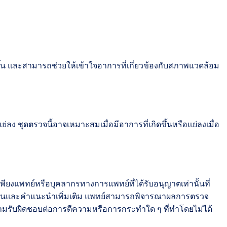
ดขึ้น และสามารถช่วยให้เข้าใจอาการที่เกี่ยวข้องกับสภาพแวดล้อม
ง ชุดตรวจนี้อาจเหมาะสมเมื่อมีอาการที่เกิดขึ้นหรือแย่ลงเมื่อ
เพียงแพทย์หรือบุคลากรทางการแพทย์ที่ได้รับอนุญาตเท่านั้นที่
มินและคำแนะนำเพิ่มเติม แพทย์สามารถพิจารณาผลการตรวจ
ามรับผิดชอบต่อการตีความหรือการกระทำใด ๆ ที่ทำโดยไม่ได้