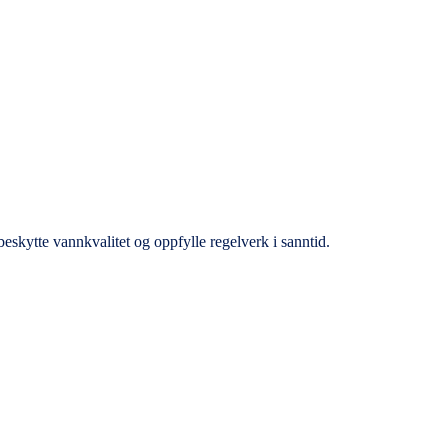
beskytte vannkvalitet og oppfylle regelverk i sanntid.