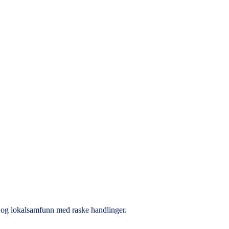
r og lokalsamfunn med raske handlinger.