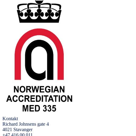
Kontakt
Richard Johnsens gate 4
4021 Stavanger
+47 416 00 011