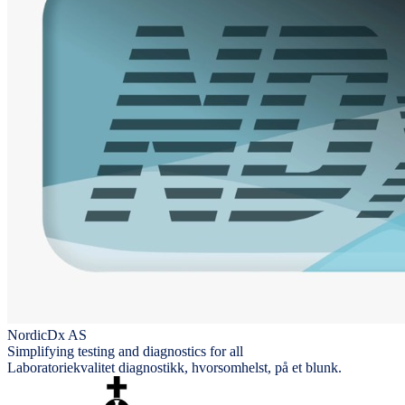
NordicDx AS
Simplifying testing and diagnostics for all
Laboratoriekvalitet diagnostikk, hvorsomhelst, på et blunk.