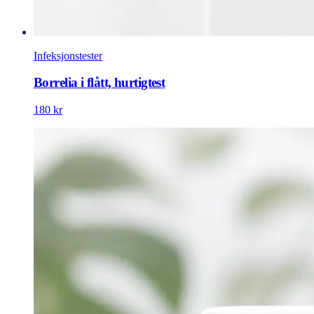
Infeksjonstester
Borrelia i flått, hurtigtest
180 kr