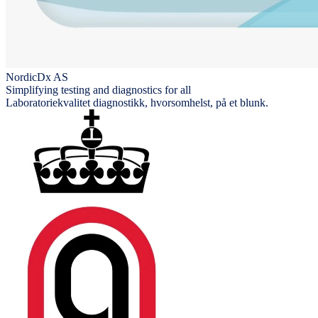
NordicDx AS
Simplifying testing and diagnostics for all
Laboratoriekvalitet diagnostikk, hvorsomhelst, på et blunk.