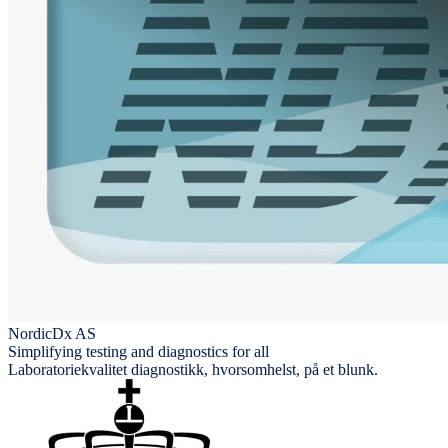
NordicDx AS
Simplifying testing and diagnostics for all
Laboratoriekvalitet diagnostikk, hvorsomhelst, på et blunk.