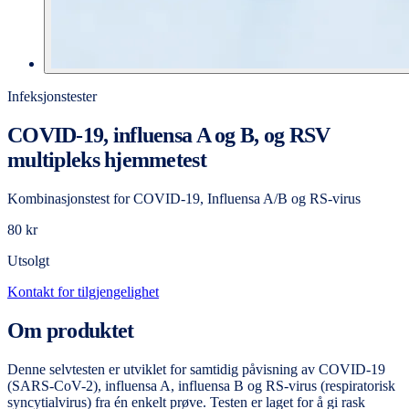
Infeksjonstester
COVID-19, influensa A og B, og RSV
multipleks hjemmetest
Kombinasjonstest for COVID-19, Influensa A/B og RS-virus
80 kr
Utsolgt
Kontakt for tilgjengelighet
Om produktet
Denne selvtesten er utviklet for samtidig påvisning av COVID-19
(SARS-CoV-2), influensa A, influensa B og RS-virus (respiratorisk
syncytialvirus) fra én enkelt prøve. Testen er laget for å gi rask