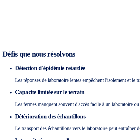
Défis que nous résolvons
Détection d'épidémie retardée
Les réponses de laboratoire lentes empêchent l'isolement et le tr
Capacité limitée sur le terrain
Les fermes manquent souvent d'accès facile à un laboratoire ou 
Détérioration des échantillons
Le transport des échantillons vers le laboratoire peut entraîner