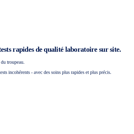
sts rapides de qualité laboratoire sur site.
é du troupeau.
ests incohérents - avec des soins plus rapides et plus précis.