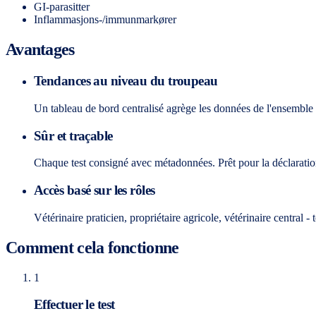
GI-parasitter
Inflammasjons-/immunmarkører
Avantages
Tendances au niveau du troupeau
Un tableau de bord centralisé agrège les données de l'ensemble
Sûr et traçable
Chaque test consigné avec métadonnées. Prêt pour la déclaration 
Accès basé sur les rôles
Vétérinaire praticien, propriétaire agricole, vétérinaire central 
Comment cela fonctionne
1
Effectuer le test