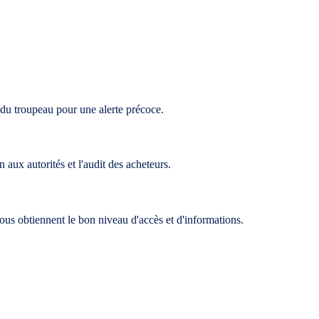
 du troupeau pour une alerte précoce.
aux autorités et l'audit des acheteurs.
- tous obtiennent le bon niveau d'accès et d'informations.