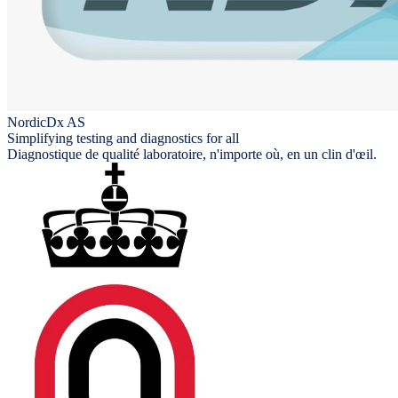
NordicDx AS
Simplifying testing and diagnostics for all
Diagnostique de qualité laboratoire, n'importe où, en un clin d'œil.