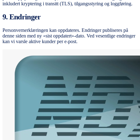
inkludert kryptering i transitt (TLS), tilgangsstyring og loggføring.
9. Endringer
Personvernerklæringen kan oppdateres. Endringer publiseres på
denne siden med ny «sist oppdatert»-dato. Ved vesentlige endringer
kan vi varsle aktive kunder per e-post.