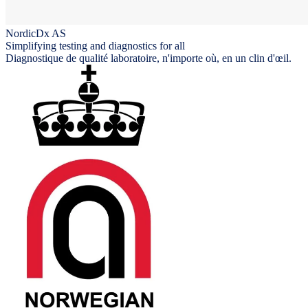
NordicDx AS
Simplifying testing and diagnostics for all
Diagnostique de qualité laboratoire, n'importe où, en un clin d'œil.