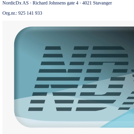
NordicDx AS · Richard Johnsens gate 4 · 4021 Stavanger
Org.nr.: 925 141 933