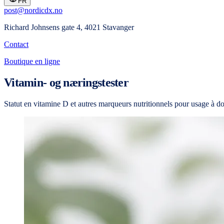
FR
post@nordicdx.no
Richard Johnsens gate 4, 4021 Stavanger
Contact
Boutique en ligne
Vitamin- og næringstester
Statut en vitamine D et autres marqueurs nutritionnels pour usage à do