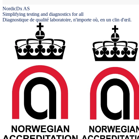
NordicDx AS
Simplifying testing and diagnostics for all
Diagnostique de qualité laboratoire, n'importe où, en un clin d'œil.