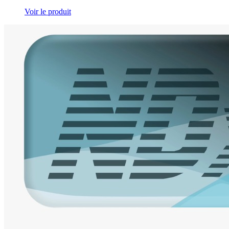
Voir le produit