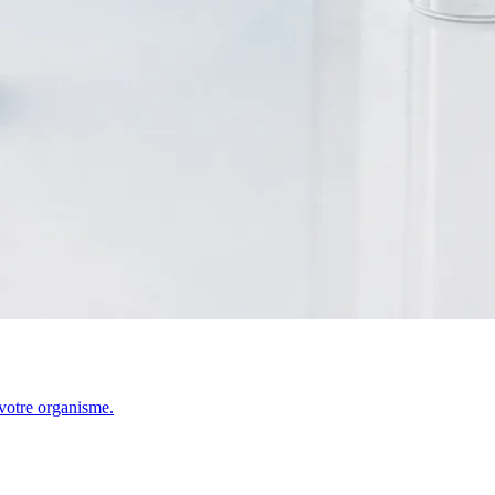
 votre organisme.