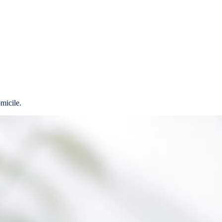
micile.