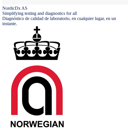
NordicDx AS
Simplifying testing and diagnostics for all
Diagnóstico de calidad de laboratorio, en cualquier lugar, en un
instante.