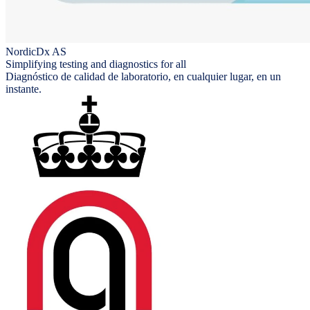
NordicDx AS
Simplifying testing and diagnostics for all
Diagnóstico de calidad de laboratorio, en cualquier lugar, en un
instante.