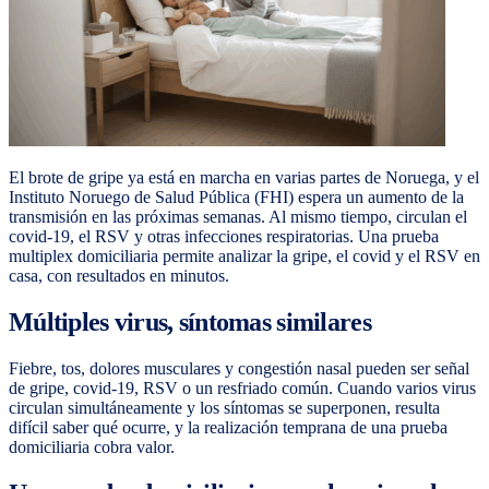
El brote de gripe ya está en marcha en varias partes de Noruega, y el
Instituto Noruego de Salud Pública (FHI) espera un aumento de la
transmisión en las próximas semanas. Al mismo tiempo, circulan el
covid-19, el RSV y otras infecciones respiratorias. Una prueba
multiplex domiciliaria permite analizar la gripe, el covid y el RSV en
casa, con resultados en minutos.
Múltiples virus, síntomas similares
Fiebre, tos, dolores musculares y congestión nasal pueden ser señal
de gripe, covid-19, RSV o un resfriado común. Cuando varios virus
circulan simultáneamente y los síntomas se superponen, resulta
difícil saber qué ocurre, y la realización temprana de una prueba
domiciliaria cobra valor.