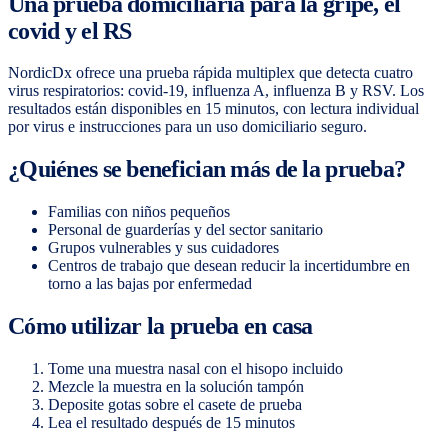
Una prueba domiciliaria para la gripe, el
covid y el RS
NordicDx ofrece una prueba rápida multiplex que detecta cuatro
virus respiratorios: covid-19, influenza A, influenza B y RSV. Los
resultados están disponibles en 15 minutos, con lectura individual
por virus e instrucciones para un uso domiciliario seguro.
¿Quiénes se benefician más de la prueba?
Familias con niños pequeños
Personal de guarderías y del sector sanitario
Grupos vulnerables y sus cuidadores
Centros de trabajo que desean reducir la incertidumbre en
torno a las bajas por enfermedad
Cómo utilizar la prueba en casa
Tome una muestra nasal con el hisopo incluido
Mezcle la muestra en la solución tampón
Deposite gotas sobre el casete de prueba
Lea el resultado después de 15 minutos