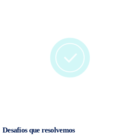
Desafíos que resolvemos