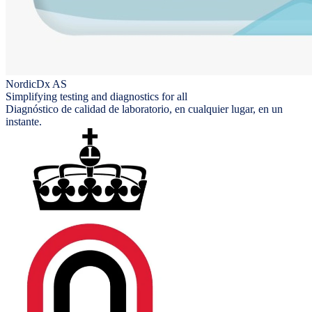
NordicDx AS
Simplifying testing and diagnostics for all
Diagnóstico de calidad de laboratorio, en cualquier lugar, en un
instante.