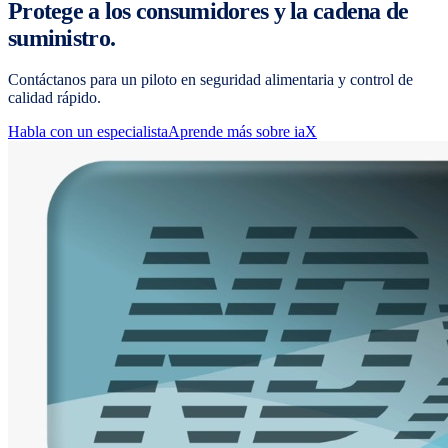
Protege a los consumidores y la cadena de
suministro.
Contáctanos para un piloto en seguridad alimentaria y control de
calidad rápido.
Habla con un especialista
Aprende más sobre iaX