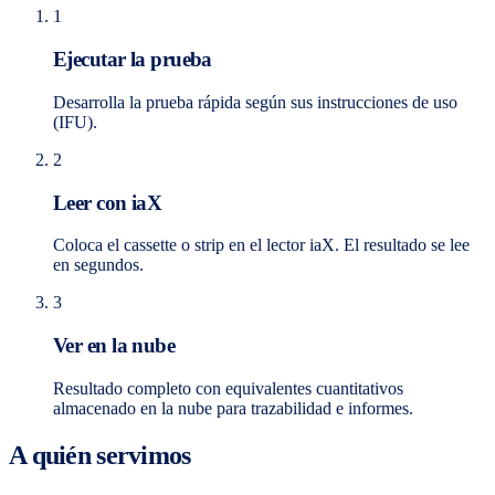
1
Ejecutar la prueba
Desarrolla la prueba rápida según sus instrucciones de uso
(IFU).
2
Leer con iaX
Coloca el cassette o strip en el lector iaX. El resultado se lee
en segundos.
3
Ver en la nube
Resultado completo con equivalentes cuantitativos
almacenado en la nube para trazabilidad e informes.
A quién servimos