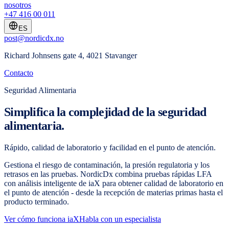
nosotros
+47 416 00 011
ES
post@nordicdx.no
Richard Johnsens gate 4, 4021 Stavanger
Contacto
Seguridad Alimentaria
Simplifica la complejidad de la seguridad
alimentaria.
Rápido, calidad de laboratorio y facilidad en el punto de atención.
Gestiona el riesgo de contaminación, la presión regulatoria y los
retrasos en las pruebas. NordicDx combina pruebas rápidas LFA
con análisis inteligente de iaX para obtener calidad de laboratorio en
el punto de atención - desde la recepción de materias primas hasta el
producto terminado.
Ver cómo funciona iaX
Habla con un especialista