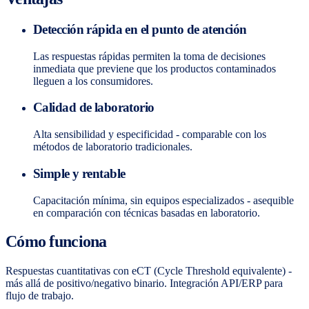
Detección rápida en el punto de atención
Las respuestas rápidas permiten la toma de decisiones
inmediata que previene que los productos contaminados
lleguen a los consumidores.
Calidad de laboratorio
Alta sensibilidad y especificidad - comparable con los
métodos de laboratorio tradicionales.
Simple y rentable
Capacitación mínima, sin equipos especializados - asequible
en comparación con técnicas basadas en laboratorio.
Cómo funciona
Respuestas cuantitativas con eCT (Cycle Threshold equivalente) -
más allá de positivo/negativo binario. Integración API/ERP para
flujo de trabajo.