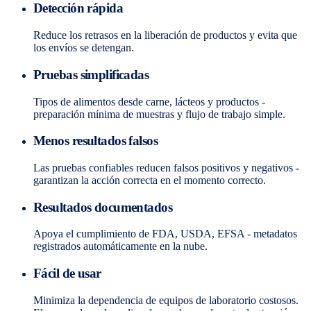
Detección rápida
Reduce los retrasos en la liberación de productos y evita que
los envíos se detengan.
Pruebas simplificadas
Tipos de alimentos desde carne, lácteos y productos -
preparación mínima de muestras y flujo de trabajo simple.
Menos resultados falsos
Las pruebas confiables reducen falsos positivos y negativos -
garantizan la acción correcta en el momento correcto.
Resultados documentados
Apoya el cumplimiento de FDA, USDA, EFSA - metadatos
registrados automáticamente en la nube.
Fácil de usar
Minimiza la dependencia de equipos de laboratorio costosos.