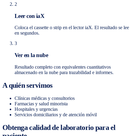
2
Leer con iaX
Coloca el cassette o strip en el lector iaX. El resultado se lee
en segundos.
3
Ver en la nube
Resultado completo con equivalentes cuantitativos
almacenado en la nube para trazabilidad e informes.
A quién servimos
Clínicas médicas y consultorios
Farmacias y salud minorista
Hospitales y urgencias
Servicios domiciliarios y de atención móvil
Obtenga calidad de laboratorio para el
paciente.