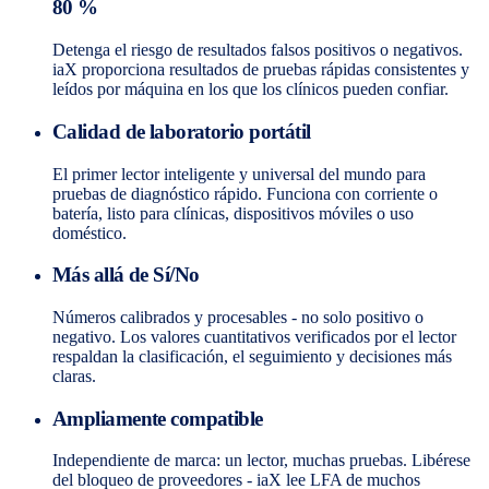
80 %
Detenga el riesgo de resultados falsos positivos o negativos.
iaX proporciona resultados de pruebas rápidas consistentes y
leídos por máquina en los que los clínicos pueden confiar.
Calidad de laboratorio portátil
El primer lector inteligente y universal del mundo para
pruebas de diagnóstico rápido. Funciona con corriente o
batería, listo para clínicas, dispositivos móviles o uso
doméstico.
Más allá de Sí/No
Números calibrados y procesables - no solo positivo o
negativo. Los valores cuantitativos verificados por el lector
respaldan la clasificación, el seguimiento y decisiones más
claras.
Ampliamente compatible
Independiente de marca: un lector, muchas pruebas. Libérese
del bloqueo de proveedores - iaX lee LFA de muchos