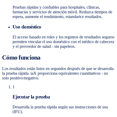
Pruebas rápidas y confiables para hospitales, clínicas,
farmacias y servicios de atención móvil. Reduzca tiempos de
espera, aumente el rendimiento, estandarice resultados.
Uso doméstico
El acceso basado en roles y los registros de resultados seguros
permiten vincular el uso doméstico con el médico de cabecera
y el proveedor de salud - sin papeleos.
Cómo funciona
Los resultados están listos en segundos después de que se desarrolla
la prueba rápida. iaX proporciona equivalentes cuantitativos - no
solo positivo/negativo.
1
Ejecutar la prueba
Desarrolla la prueba rápida según sus instrucciones de uso
(IFU).