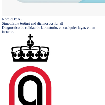
NordicDx AS
Simplifying testing and diagnostics for all
Diagnóstico de calidad de laboratorio, en cualquier lugar, en un
instante.