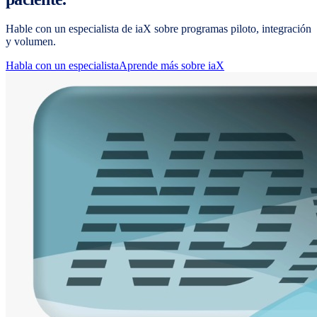
Hable con un especialista de iaX sobre programas piloto, integración
y volumen.
Habla con un especialista
Aprende más sobre iaX