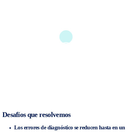
Desafíos que resolvemos
Los errores de diagnóstico se reducen hasta en un