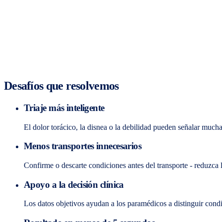
Desafíos que resolvemos
Triaje más inteligente
El dolor torácico, la disnea o la debilidad pueden señalar muc
Menos transportes innecesarios
Confirme o descarte condiciones antes del transporte - reduzca 
Apoyo a la decisión clínica
Los datos objetivos ayudan a los paramédicos a distinguir cond