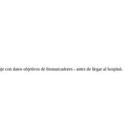
je con datos objetivos de biomarcadores - antes de llegar al hospital.