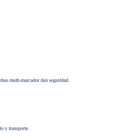
uebas multi-marcador dan seguridad.
o y transporte.