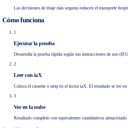
Las decisiones de triaje más seguras reducen el transporte hospi
Cómo funciona
1
Ejecutar la prueba
Desarrolla la prueba rápida según sus instrucciones de uso (IFU
2
Leer con iaX
Coloca el cassette o strip en el lector iaX. El resultado se lee e
3
Ver en la nube
Resultado completo con equivalentes cuantitativos almacenado e