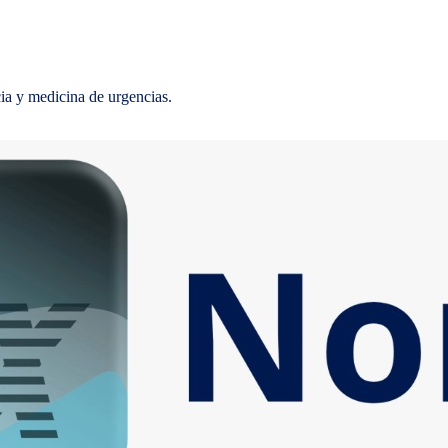
ia y medicina de urgencias.