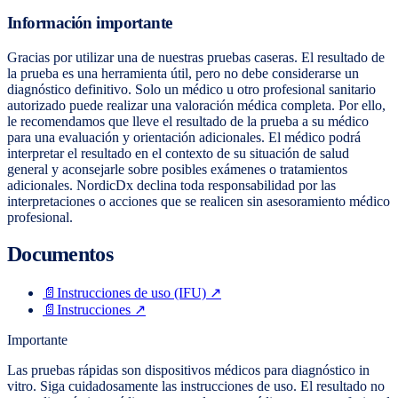
Información importante
Gracias por utilizar una de nuestras pruebas caseras. El resultado de
la prueba es una herramienta útil, pero no debe considerarse un
diagnóstico definitivo. Solo un médico u otro profesional sanitario
autorizado puede realizar una valoración médica completa. Por ello,
le recomendamos que lleve el resultado de la prueba a su médico
para una evaluación y orientación adicionales. El médico podrá
interpretar el resultado en el contexto de su situación de salud
general y aconsejarle sobre posibles exámenes o tratamientos
adicionales. NordicDx declina toda responsabilidad por las
interpretaciones o acciones que se realicen sin asesoramiento médico
profesional.
Documentos
📄
Instrucciones de uso (IFU)
↗
📄
Instrucciones
↗
Importante
Las pruebas rápidas son dispositivos médicos para diagnóstico in
vitro. Siga cuidadosamente las instrucciones de uso. El resultado no