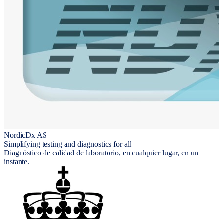
NordicDx AS
Simplifying testing and diagnostics for all
Diagnóstico de calidad de laboratorio, en cualquier lugar, en un
instante.