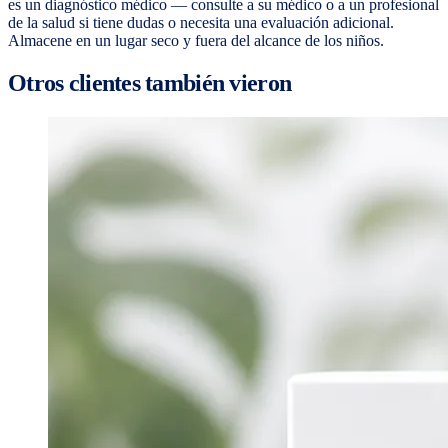
es un diagnóstico médico — consulte a su médico o a un profesional
de la salud si tiene dudas o necesita una evaluación adicional.
Almacene en un lugar seco y fuera del alcance de los niños.
Otros clientes también vieron