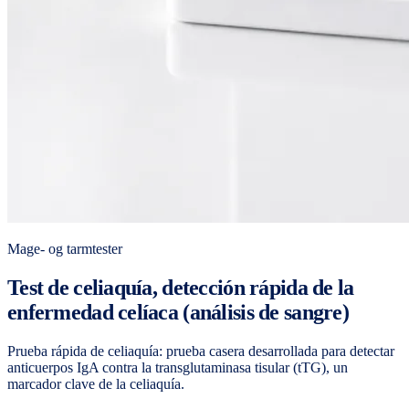
Mage- og tarmtester
Test de celiaquía, detección rápida de la
enfermedad celíaca (análisis de sangre)
Prueba rápida de celiaquía: prueba casera desarrollada para detectar
anticuerpos IgA contra la transglutaminasa tisular (tTG), un
marcador clave de la celiaquía.