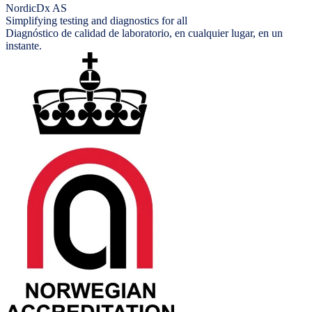
NordicDx AS
Simplifying testing and diagnostics for all
Diagnóstico de calidad de laboratorio, en cualquier lugar, en un
instante.