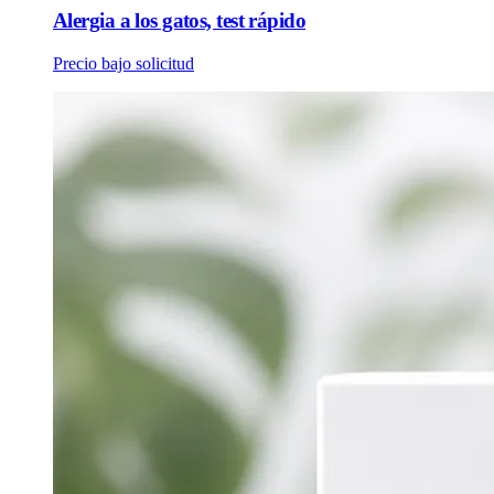
Alergia a los gatos, test rápido
Precio bajo solicitud