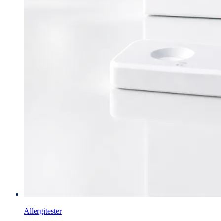
Allergitester