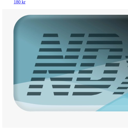
180 kr