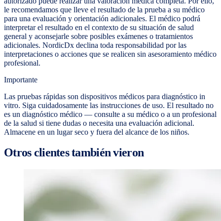
autorizado puede realizar una valoración médica completa. Por ello,
le recomendamos que lleve el resultado de la prueba a su médico
para una evaluación y orientación adicionales. El médico podrá
interpretar el resultado en el contexto de su situación de salud
general y aconsejarle sobre posibles exámenes o tratamientos
adicionales. NordicDx declina toda responsabilidad por las
interpretaciones o acciones que se realicen sin asesoramiento médico
profesional.
Importante
Las pruebas rápidas son dispositivos médicos para diagnóstico in
vitro. Siga cuidadosamente las instrucciones de uso. El resultado no
es un diagnóstico médico — consulte a su médico o a un profesional
de la salud si tiene dudas o necesita una evaluación adicional.
Almacene en un lugar seco y fuera del alcance de los niños.
Otros clientes también vieron