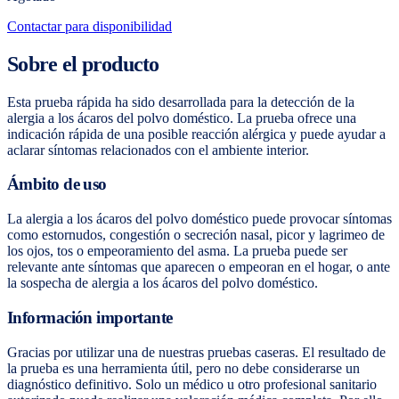
Contactar para disponibilidad
Sobre el producto
Esta prueba rápida ha sido desarrollada para la detección de la
alergia a los ácaros del polvo doméstico. La prueba ofrece una
indicación rápida de una posible reacción alérgica y puede ayudar a
aclarar síntomas relacionados con el ambiente interior.
Ámbito de uso
La alergia a los ácaros del polvo doméstico puede provocar síntomas
como estornudos, congestión o secreción nasal, picor y lagrimeo de
los ojos, tos o empeoramiento del asma. La prueba puede ser
relevante ante síntomas que aparecen o empeoran en el hogar, o ante
la sospecha de alergia a los ácaros del polvo doméstico.
Información importante
Gracias por utilizar una de nuestras pruebas caseras. El resultado de
la prueba es una herramienta útil, pero no debe considerarse un
diagnóstico definitivo. Solo un médico u otro profesional sanitario