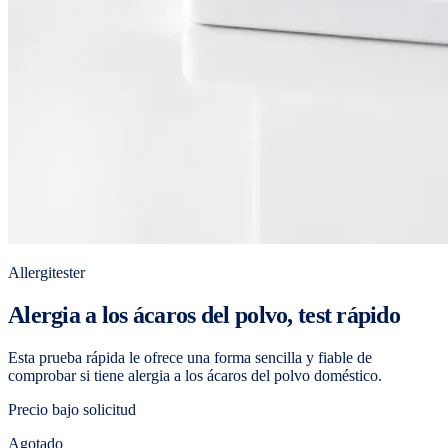
Allergitester
Alergia a los ácaros del polvo, test rápido
Esta prueba rápida le ofrece una forma sencilla y fiable de
comprobar si tiene alergia a los ácaros del polvo doméstico.
Precio bajo solicitud
Agotado