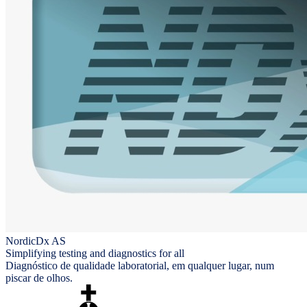
NordicDx AS
Simplifying testing and diagnostics for all
Diagnóstico de qualidade laboratorial, em qualquer lugar, num
piscar de olhos.