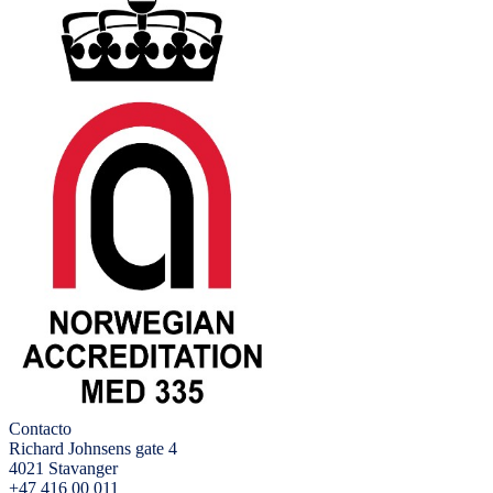
Contacto
Richard Johnsens gate 4
4021 Stavanger
+47 416 00 011