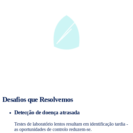
Desafios que Resolvemos
Detecção de doença atrasada
Testes de laboratório lentos resultam em identificação tardia -
as oportunidades de controlo reduzem-se.