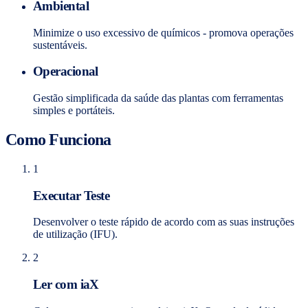
Ambiental
Minimize o uso excessivo de químicos - promova operações
sustentáveis.
Operacional
Gestão simplificada da saúde das plantas com ferramentas
simples e portáteis.
Como Funciona
1
Executar Teste
Desenvolver o teste rápido de acordo com as suas instruções
de utilização (IFU).
2
Ler com iaX