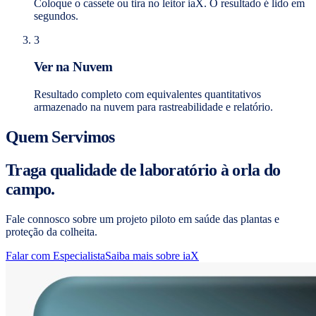
Coloque o cassete ou tira no leitor iaX. O resultado é lido em
segundos.
3
Ver na Nuvem
Resultado completo com equivalentes quantitativos
armazenado na nuvem para rastreabilidade e relatório.
Quem Servimos
Traga qualidade de laboratório à orla do
campo.
Fale connosco sobre um projeto piloto em saúde das plantas e
proteção da colheita.
Falar com Especialista
Saiba mais sobre iaX