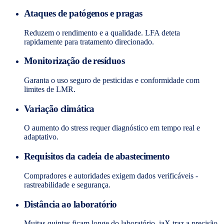
Ataques de patógenos e pragas
Reduzem o rendimento e a qualidade. LFA deteta
rapidamente para tratamento direcionado.
Monitorização de resíduos
Garanta o uso seguro de pesticidas e conformidade com
limites de LMR.
Variação climática
O aumento do stress requer diagnóstico em tempo real e
adaptativo.
Requisitos da cadeia de abastecimento
Compradores e autoridades exigem dados verificáveis -
rastreabilidade e segurança.
Distância ao laboratório
Muitas quintas ficam longe do laboratório. iaX traz a precisão