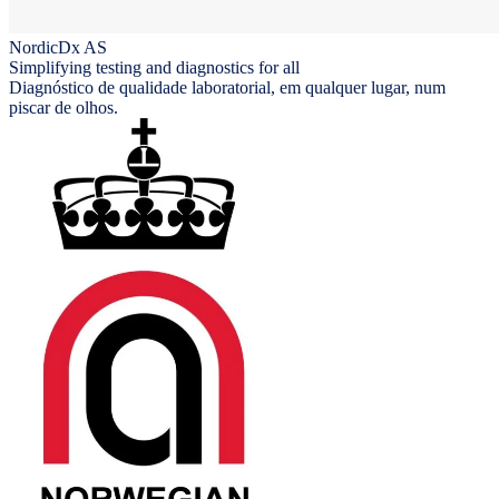
NordicDx AS
Simplifying testing and diagnostics for all
Diagnóstico de qualidade laboratorial, em qualquer lugar, num
piscar de olhos.