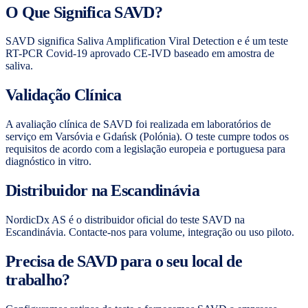
O Que Significa SAVD?
SAVD significa Saliva Amplification Viral Detection e é um teste
RT-PCR Covid-19 aprovado CE-IVD baseado em amostra de
saliva.
Validação Clínica
A avaliação clínica de SAVD foi realizada em laboratórios de
serviço em Varsóvia e Gdańsk (Polónia). O teste cumpre todos os
requisitos de acordo com a legislação europeia e portuguesa para
diagnóstico in vitro.
Distribuidor na Escandinávia
NordicDx AS é o distribuidor oficial do teste SAVD na
Escandinávia. Contacte-nos para volume, integração ou uso piloto.
Precisa de SAVD para o seu local de
trabalho?