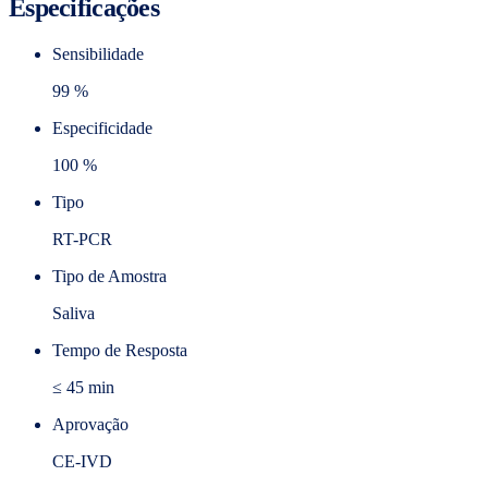
Especificações
Sensibilidade
99 %
Especificidade
100 %
Tipo
RT-PCR
Tipo de Amostra
Saliva
Tempo de Resposta
≤ 45 min
Aprovação
CE-IVD