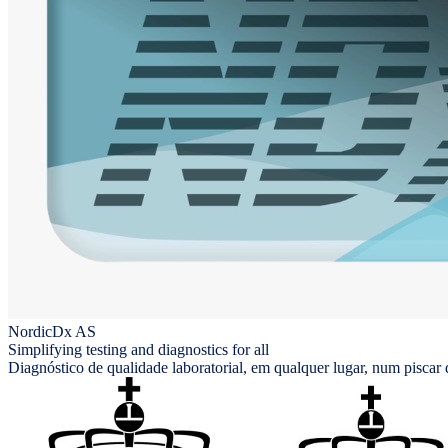
NordicDx AS
Simplifying testing and diagnostics for all
Diagnóstico de qualidade laboratorial, em qualquer lugar, num piscar 