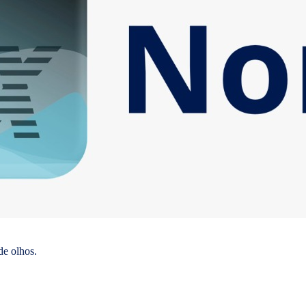
de olhos.