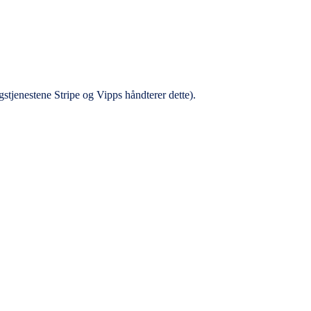
gstjenestene Stripe og Vipps håndterer dette).