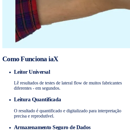
Como Funciona iaX
Leitor Universal
Lê resultados de testes de lateral flow de muitos fabricantes
diferentes - em segundos.
Leitura Quantificada
O resultado é quantificado e digitalizado para interpretação
precisa e reprodutível.
Armazenamento Seguro de Dados