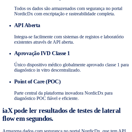
Todos os dados são armazenados com segurança no portal
NordicDx com encriptação e rastreabilidade completa.
API Aberta
Integra-se facilmente com sistemas de registos e laboratório
existentes através de API aberta.
Aprovação IVD Classe 1
Único dispositivo médico globalmente aprovado classe 1 para
diagnóstico in vitro descentralizado.
Point of Care (POC)
Parte central da plataforma inovadora NordicDx para
diagnóstico POC fiável e eficiente.
iaX pode ler resultados de testes de lateral
flow em segundos.
Armazena dados com segurança no portal NordicDx, que tem API