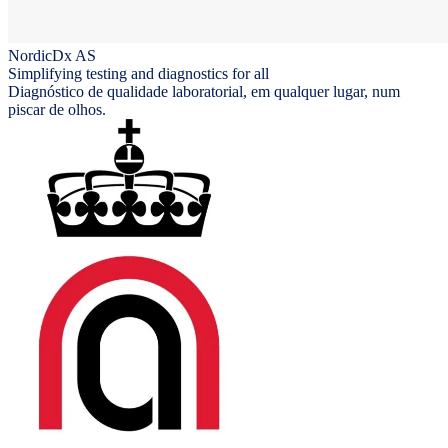
NordicDx AS
Simplifying testing and diagnostics for all
Diagnóstico de qualidade laboratorial, em qualquer lugar, num
piscar de olhos.