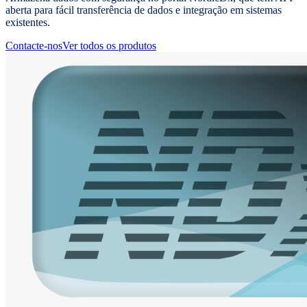
aberta para fácil transferência de dados e integração em sistemas
existentes.
Contacte-nos
Ver todos os produtos