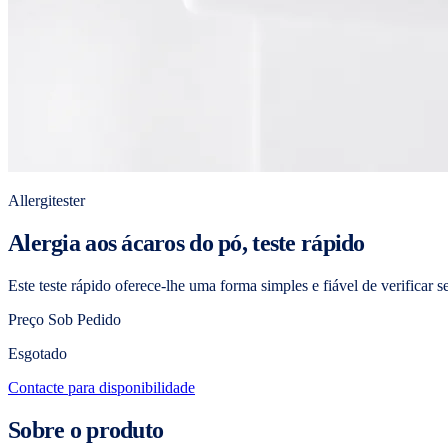
Allergitester
Alergia aos ácaros do pó, teste rápido
Este teste rápido oferece-lhe uma forma simples e fiável de verificar 
Preço Sob Pedido
Esgotado
Contacte para disponibilidade
Sobre o produto