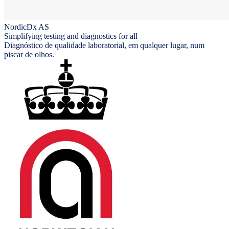
NordicDx AS
Simplifying testing and diagnostics for all
Diagnóstico de qualidade laboratorial, em qualquer lugar, num
piscar de olhos.