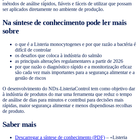
métodos de análise rápidos, fiáveis e fáceis de utilizar que possam
ser aplicados diretamente no ambiente de produção.
Na síntese de conhecimento pode ler mais
sobre
o que é a Listeria monocytogenes e por que razão a bactéria é
difícil de controlar
os desafios que coloca à indústria do salmão
as principais alterações regulamentares a partir de 2026
por que razão o diagnóstico rápido e a monitorização eficaz
são cada vez mais importantes para a segurança alimentar e a
gestão de riscos
O desenvolvimento do NDx-ListeriaControl tem como objetivo dar
à indústria de produtos do mar uma ferramenta que reduz o tempo
de análise de dias para minutos e contribui para decisões mais
rápidas, maior segurança alimentar e menos dispendiosas recolhas
de produto.
Saber mais
Descarregar a síntese de conhecimento (PDF)
– «Listeria