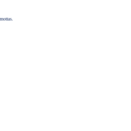
mottas.