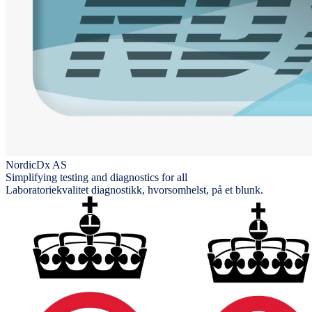
NordicDx AS
Simplifying testing and diagnostics for all
Laboratoriekvalitet diagnostikk, hvorsomhelst, på et blunk.